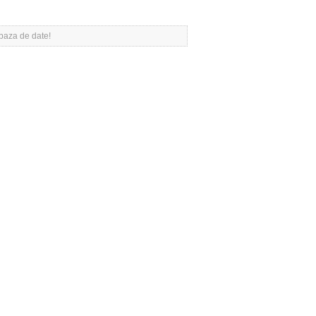
 baza de date!