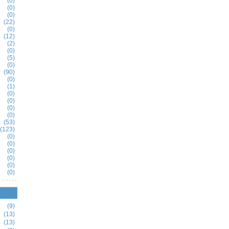
(0)
(0)
(0)
(22)
(0)
(12)
(2)
(0)
(5)
(0)
(90)
(0)
(1)
(0)
(0)
(0)
(0)
(53)
(123)
(0)
(0)
(0)
(0)
(0)
(0)
(9)
(13)
(13)