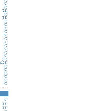
(0)
(0)
(0)
(22)
(0)
(12)
(2)
(0)
(5)
(0)
(89)
(0)
(1)
(0)
(0)
(0)
(0)
(52)
(123)
(0)
(0)
(0)
(0)
(0)
(0)
(9)
(13)
(13)