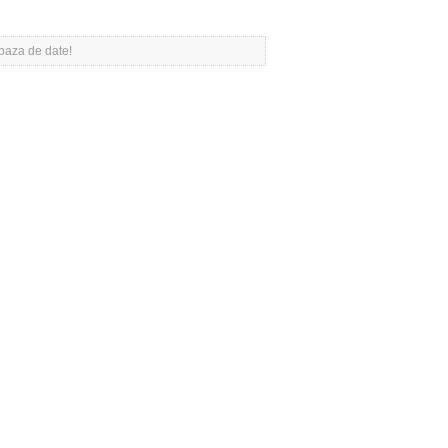
 baza de date!