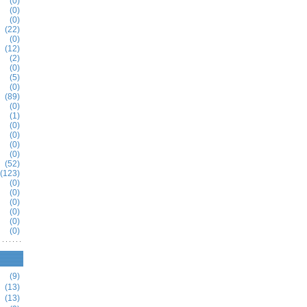
(0)
(0)
(0)
(22)
(0)
(12)
(2)
(0)
(5)
(0)
(89)
(0)
(1)
(0)
(0)
(0)
(0)
(52)
(123)
(0)
(0)
(0)
(0)
(0)
(0)
(9)
(13)
(13)