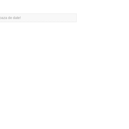
 baza de date!