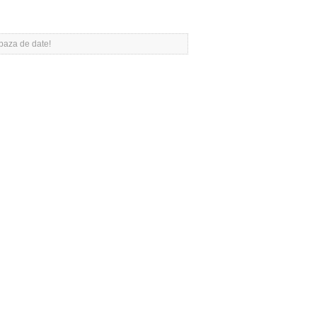
 baza de date!