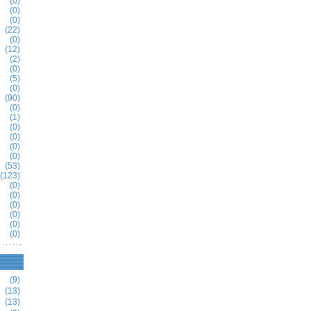
(0)
(0)
(0)
(22)
(0)
(12)
(2)
(0)
(5)
(0)
(90)
(0)
(1)
(0)
(0)
(0)
(0)
(53)
(123)
(0)
(0)
(0)
(0)
(0)
(0)
(9)
(13)
(13)