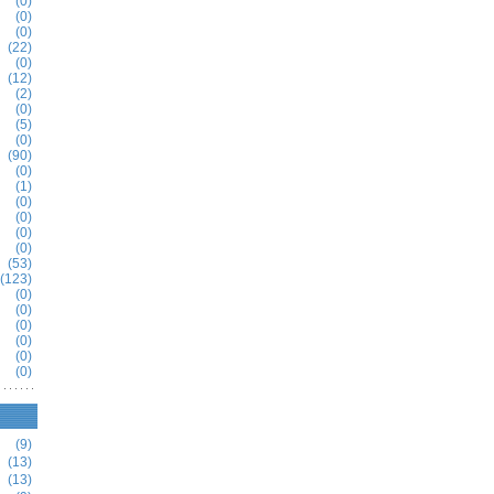
(0)
(0)
(0)
(22)
(0)
(12)
(2)
(0)
(5)
(0)
(90)
(0)
(1)
(0)
(0)
(0)
(0)
(53)
(123)
(0)
(0)
(0)
(0)
(0)
(0)
(9)
(13)
(13)