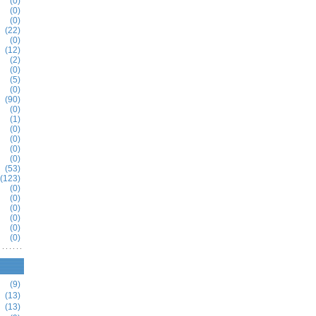
(0)
(0)
(0)
(22)
(0)
(12)
(2)
(0)
(5)
(0)
(90)
(0)
(1)
(0)
(0)
(0)
(0)
(53)
(123)
(0)
(0)
(0)
(0)
(0)
(0)
(9)
(13)
(13)